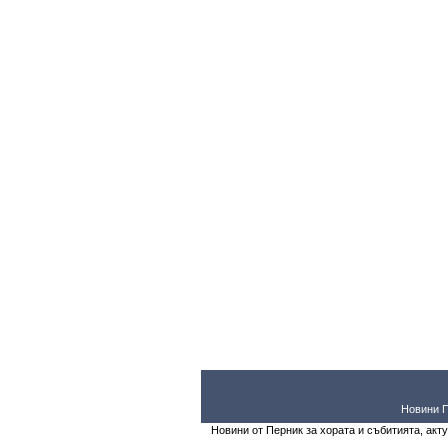
Новини 
Новини от Перник за хората и събитията, акт