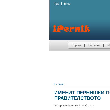
RSS
Вход
Перник
По света
М
Перник
ИМЕНИТ ПЕРНИШКИ П
ПРАВИТЕЛСТВОТО
Автор анонимен на 27-Май-2010