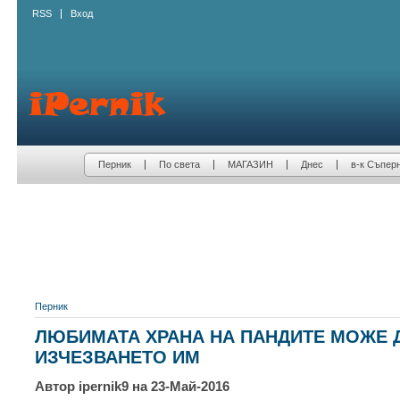
RSS
Вход
Перник
По света
МАГАЗИН
Днес
в-к Съпер
Перник
ЛЮБИМАТА ХРАНА НА ПАНДИТЕ МОЖЕ 
ИЗЧЕЗВАНЕТО ИМ
Автор ipernik9 на 23-Май-2016